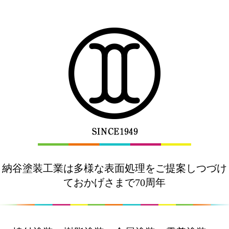
納谷塗装工業は多様な表面処理をご提案しつづけ
ておかげさまで70周年