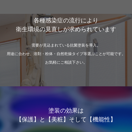
各種感染症の流行により
衛生環境の見直しが求められています
需要が見込まれている抗菌塗装を導入。
用途に合わせ、溶剤・粉体・自然乾燥タイプ等選ぶことが可能です。
お気軽にご相談下さい。
塗装の効果は
【保護】と【美粧】そして【機能性】