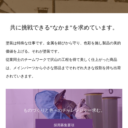
共に挑戦できる“なかま”を求めています。
塗装は特殊な仕事です。金属を錆びから守り、色彩を施し製品の美的
価値を上げる。それが塗装です。
従業同士のチームワークで沢山の工程を得て美しく仕上がった商品
は、メインパーツから小さな部品までそれぞれ大きな役割を持ち出荷
されていきます。
ものづくりと色へのチャレンジャー求む。
採用募集要項